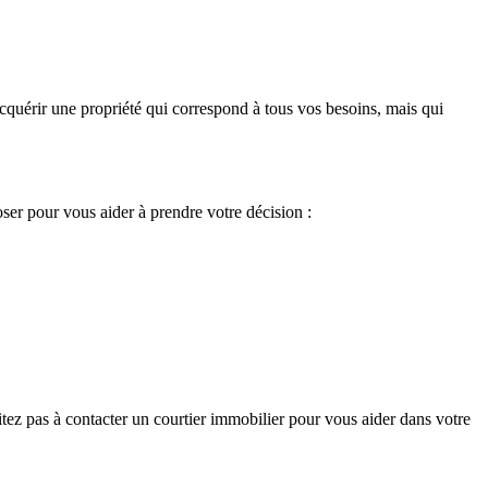
quérir une propriété qui correspond à tous vos besoins, mais qui
er pour vous aider à prendre votre décision :
itez pas à contacter un courtier immobilier pour vous aider dans votre