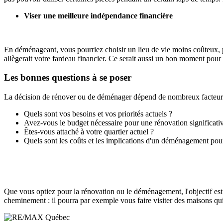
Viser une meilleure indépendance financière
En déménageant, vous pourriez choisir un lieu de vie moins coûteux, 
allègerait votre fardeau financier. Ce serait aussi un bon moment pou
Les bonnes questions à se poser
La décision de rénover ou de déménager dépend de nombreux facteurs p
Quels sont vos besoins et vos priorités actuels ?
Avez-vous le budget nécessaire pour une rénovation significati
Êtes-vous attaché à votre quartier actuel ?
Quels sont les coûts et les implications d'un déménagement pour
Que vous optiez pour la rénovation ou le déménagement, l'objectif est 
cheminement : il pourra par exemple vous faire visiter des maisons q