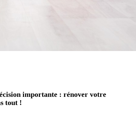
écision importante : rénover votre
s tout !