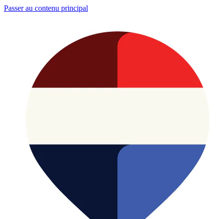
Passer au contenu principal