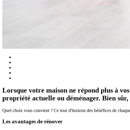
Lorsque votre maison ne répond plus à vos 
propriété actuelle ou déménager. Bien sûr, i
Quel choix vous convient ? Ce tour d'horizon des bénéfices de chaque
Les avantages de rénover