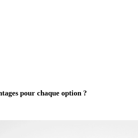
ntages pour chaque option ?