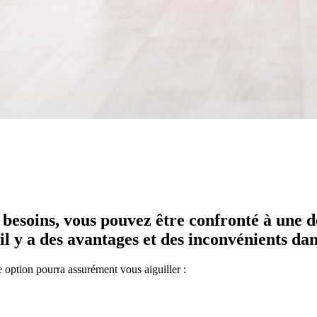
besoins, vous pouvez être confronté à une d
l y a des avantages et des inconvénients dan
 option pourra assurément vous aiguiller :