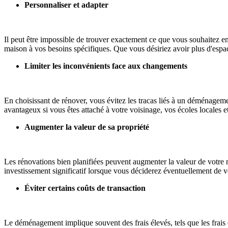
Personnaliser et adapter
Il peut être impossible de trouver exactement ce que vous souhaitez en
maison à vos besoins spécifiques. Que vous désiriez avoir plus d'espa
Limiter les inconvénients face aux changements
En choisissant de rénover, vous évitez les tracas liés à un déménagement,
avantageux si vous êtes attaché à votre voisinage, vos écoles locales 
Augmenter la valeur de sa propriété
Les rénovations bien planifiées peuvent augmenter la valeur de votre
investissement significatif lorsque vous déciderez éventuellement de 
Éviter certains coûts de transaction
Le déménagement implique souvent des frais élevés, tels que les frais