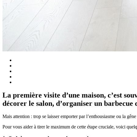
La première visite d’une maison, c’est sou
décorer le salon, d’organiser un barbecue d
Mais attention : trop se laisser emporter par l’enthousiasme ou la gêne
Pour vous aider à tirer le maximum de cette étape cruciale, voici quelqu