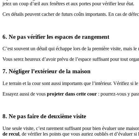
jetez un coup d’œil aux fenêtres et aux portes pour vérifier leur état.
Ces détails peuvent cacher de futurs coûts importants. En cas de défe
6. Ne pas vérifier les espaces de rangement
C’est souvent un détail qui échappe lors de la première visite, mais le
Vous serez heureux d’avoir prévu de l’espace suffisant pour tout organ
7. Négliger l’extérieur de la maison
Le terrain et la cour sont aussi importants que l’intérieur. Vérifiez si
Essayez aussi de vous
projeter dans cette cour
: pourrez-vous y pass
8. Ne pas faire de deuxième visite
Une seule visite, c’est rarement suffisant pour bien évaluer une maiso
de recul
, de vérifier les points que vous auriez oubliés et d’évaluer s