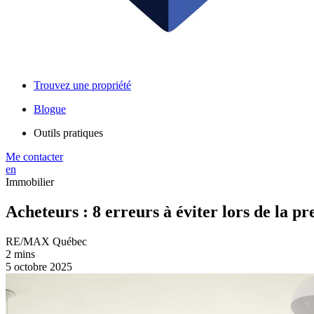
Trouvez une propriété
Blogue
Outils pratiques
Me contacter
en
Immobilier
Acheteurs : 8 erreurs à éviter lors de la p
RE/MAX Québec
2 mins
5 octobre 2025