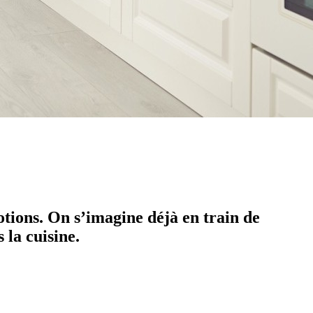
tions. On s’imagine déjà en train de
 la cuisine.