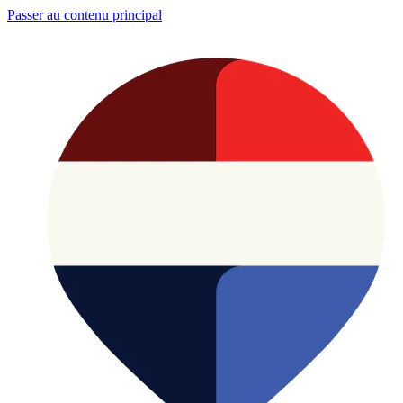
Passer au contenu principal