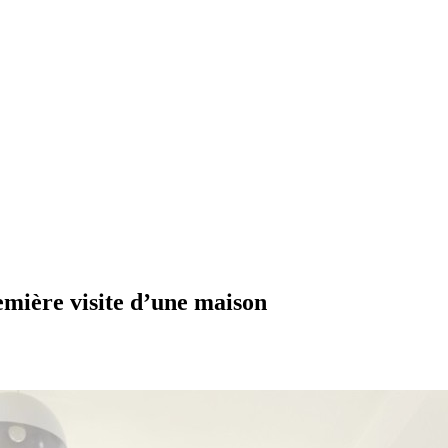
remière visite d’une maison