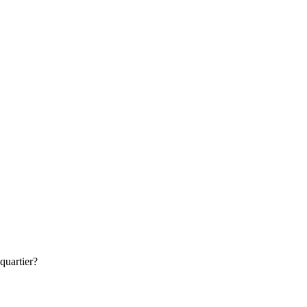
quartier?