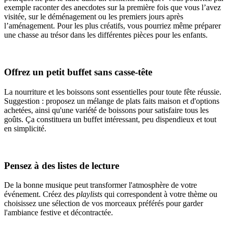
exemple raconter des anecdotes sur la première fois que vous l’avez
visitée, sur le déménagement ou les premiers jours après
l’aménagement. Pour les plus créatifs, vous pourriez même préparer
une chasse au trésor dans les différentes pièces pour les enfants.
Offrez un petit buffet sans casse-tête
La nourriture et les boissons sont essentielles pour toute fête réussie.
Suggestion : proposez un mélange de plats faits maison et d'options
achetées, ainsi qu'une variété de boissons pour satisfaire tous les
goûts. Ça constituera un buffet intéressant, peu dispendieux et tout
en simplicité.
Pensez à des listes de lecture
De la bonne musique peut transformer l'atmosphère de votre
événement. Créez des
playlists
qui correspondent à votre thème ou
choisissez une sélection de vos morceaux préférés pour garder
l'ambiance festive et décontractée.