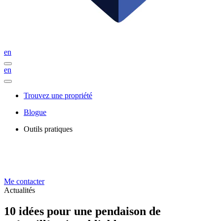
en
en
Trouvez une propriété
Blogue
Outils pratiques
Me contacter
Actualités
10 idées pour une pendaison de