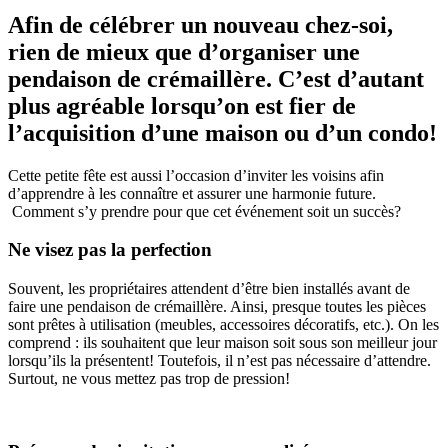
Afin de célébrer un nouveau chez-soi,
rien de mieux que d’organiser une
pendaison de crémaillère. C’est d’autant
plus agréable lorsqu’on est fier de
l’acquisition d’une maison ou d’un condo!
Cette petite fête est aussi l’occasion d’inviter les voisins afin
d’apprendre à les connaître et assurer une harmonie future.
Comment s’y prendre pour que cet événement soit un succès?
Ne visez pas la perfection
Souvent, les propriétaires attendent d’être bien installés avant de
faire une pendaison de crémaillère. Ainsi, presque toutes les pièces
sont prêtes à utilisation (meubles, accessoires décoratifs, etc.). On les
comprend : ils souhaitent que leur maison soit sous son meilleur jour
lorsqu’ils la présentent! Toutefois, il n’est pas nécessaire d’attendre.
Surtout, ne vous mettez pas trop de pression!