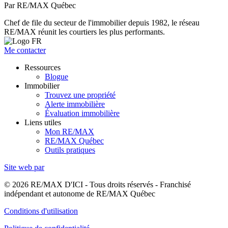
Par RE/MAX Québec
Chef de file du secteur de l'immobilier depuis 1982, le réseau
RE/MAX réunit les courtiers les plus performants.
Me contacter
Ressources
Blogue
Immobilier
Trouvez une propriété
Alerte immobilière
Évaluation immobilière
Liens utiles
Mon RE/MAX
RE/MAX Québec
Outils pratiques
Site web par
© 2026 RE/MAX D'ICI - Tous droits réservés - Franchisé
indépendant et autonome de RE/MAX Québec
Conditions d'utilisation