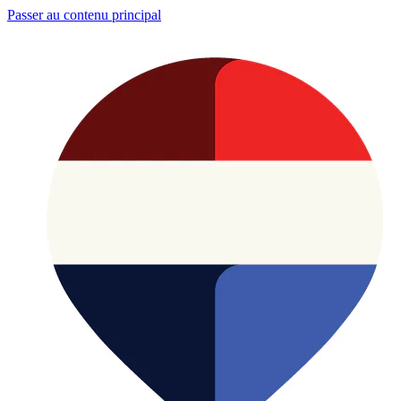
Passer au contenu principal