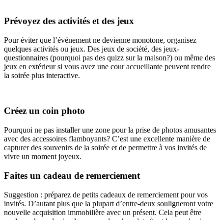
Prévoyez des activités et des jeux
Pour éviter que l’événement ne devienne monotone, organisez
quelques activités ou jeux. Des jeux de société, des jeux-
questionnaires (pourquoi pas des quizz sur la maison?) ou même des
jeux en extérieur si vous avez une cour accueillante peuvent rendre
la soirée plus interactive.
Créez un coin photo
Pourquoi ne pas installer une zone pour la prise de photos amusantes
avec des accessoires flamboyants? C’est une excellente manière de
capturer des souvenirs de la soirée et de permettre à vos invités de
vivre un moment joyeux.
Faites un cadeau de remerciement
Suggestion : préparez de petits cadeaux de remerciement pour vos
invités. D’autant plus que la plupart d’entre-deux souligneront votre
nouvelle acquisition immobilière avec un présent. Cela peut être