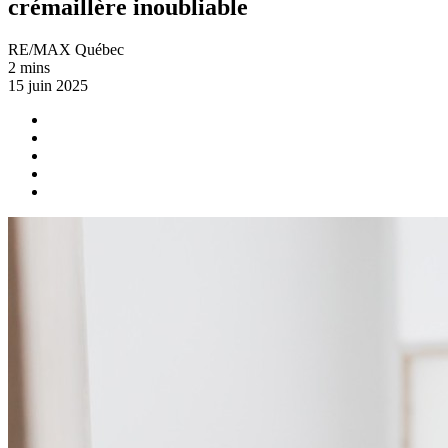
crémaillère inoubliable
RE/MAX Québec
2 mins
15 juin 2025